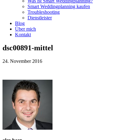
Was ist Smart Weddingplanning?
Smart Weddingplanning kaufen
Troubleshooting
Dienstleister
Blog
Über mich
Kontakt
dsc00891-mittel
24. November 2016