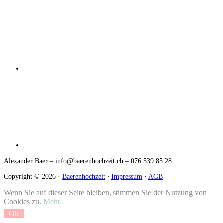
Alexander Baer – info@baerenhochzeit.ch
– 076 539 85 28
Copyright © 2026 ·
Baerenhochzeit
·
Impressum
·
AGB
Wenn Sie auf dieser Seite bleiben, stimmen Sie der Nutzung von
Cookies zu.
Mehr..
Ok