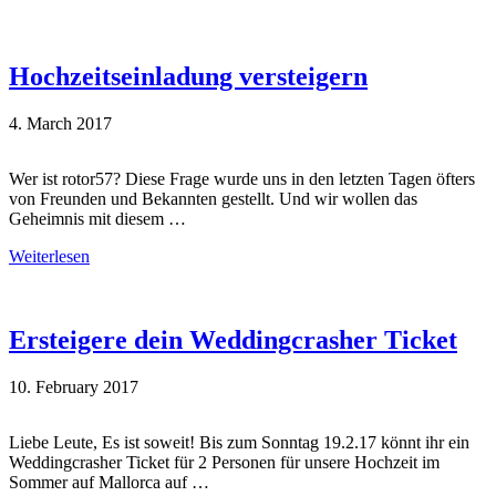
Hochzeitseinladung versteigern
4. March 2017
Wer ist rotor57? Diese Frage wurde uns in den letzten Tagen öfters
von Freunden und Bekannten gestellt. Und wir wollen das
Geheimnis mit diesem …
Weiterlesen
Ersteigere dein Weddingcrasher Ticket
10. February 2017
Liebe Leute, Es ist soweit! Bis zum Sonntag 19.2.17 könnt ihr ein
Weddingcrasher Ticket für 2 Personen für unsere Hochzeit im
Sommer auf Mallorca auf …