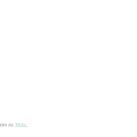
kies zu.
Mehr..