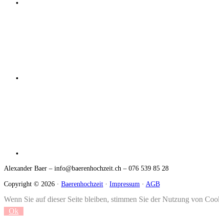
Alexander Baer – info@baerenhochzeit.ch
– 076 539 85 28
Copyright © 2026 ·
Baerenhochzeit
·
Impressum
·
AGB
Wenn Sie auf dieser Seite bleiben, stimmen Sie der Nutzung von Coo
Ok