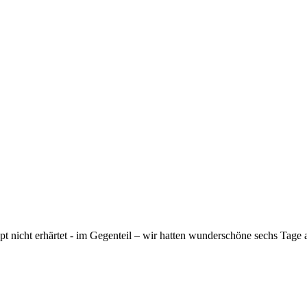
pt nicht erhärtet - im Gegenteil – wir hatten wunderschöne sechs Tage