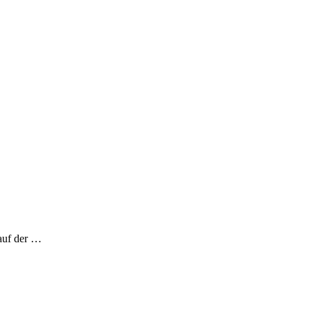
 auf der …